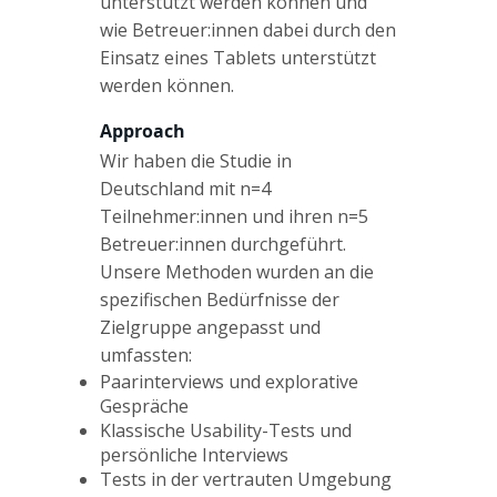
unterstützt werden können und
wie Betreuer:innen dabei durch den
Einsatz eines Tablets unterstützt
werden können.
Approach
Wir haben die Studie in
Deutschland mit n=4
Teilnehmer:innen und ihren n=5
Betreuer:innen durchgeführt.
Unsere Methoden wurden an die
spezifischen Bedürfnisse der
Zielgruppe angepasst und
umfassten:
Paarinterviews und explorative
Gespräche
Klassische Usability-Tests und
persönliche Interviews
Tests in der vertrauten Umgebung