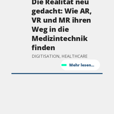
Die Realität neu
gedacht: Wie AR,
VR und MR ihren
Weg in die
Medizintechnik
finden
DIGITISATION, HEALTHCARE
Mehr lesen...