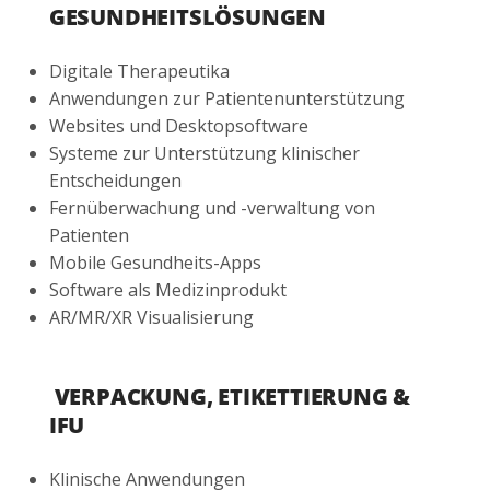
GESUNDHEITSLÖSUNGEN
Digitale Therapeutika
Anwendungen zur Patientenunterstützung
Websites und Desktopsoftware
Systeme zur Unterstützung klinischer
Entscheidungen
Fernüberwachung und -verwaltung von
Patienten
Mobile Gesundheits-Apps
Software als Medizinprodukt
AR/MR/XR Visualisierung
VERPACKUNG, ETIKETTIERUNG &
IFU
Klinische Anwendungen