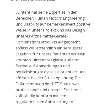
„uintent hat seine Expertise in den
Bereichen Human Factors Engineering
und Usability auf bemerkenswert positive
Weise in unser Projekt und das Design
unseres Arzneimittel-Geräte-
Kombinationsprodukts eingebracht,
sodass wir letztendlich ein sehr gutes
Ergebnis für unsere Patienten erzielen
konnten. uintent reagierte äußerst
flexibel auf Anmerkungen und
berücksichtigte diese zielorientiert und
effizient bei der Studienplanung. Die
Dokumentation der HFE-Studie war
professionell und unseres Erachtens
vollständig konform mit den
regulatorischen Anforderungen.“