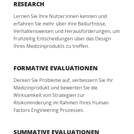
RESEARCH
Lernen Sie Ihre Nutzer:innen kennen und
erfahren Sie mehr über ihre Bedürfnisse,
Verhaltensweisen und Herausforderungen, um
frühzeitig Entscheidungen über das Design
Ihres Medizinprodukts zu treffen.
FORMATIVE EVALUATIONEN
Decken Sie Probleme auf, verbessern Sie Ihr
Medizinprodukt und bewerten Sie die
Wirksamkeit von Strategien zur
Risikominderung im Rahmen Ihres Human
Factors Engineering Prozesses.
SUMMATIVE EVALUATIONEN