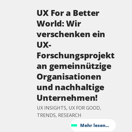
UX For a Better
World: Wir
verschenken ein
UX-
Forschungsprojekt
an gemeinnützige
Organisationen
und nachhaltige
Unternehmen!
UX INSIGHTS, UX FOR GOOD,
TRENDS, RESEARCH
Mehr lesen...