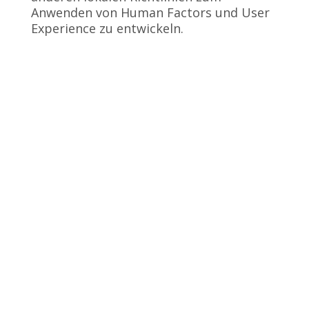
Anwenden von Human Factors und User
Experience zu entwickeln.