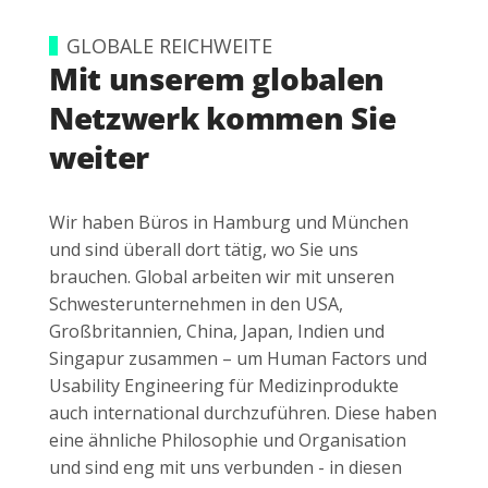
GLOBALE REICHWEITE
Mit unserem globalen
Netzwerk kommen Sie
weiter
Wir haben Büros in Hamburg und München
und sind überall dort tätig, wo Sie uns
brauchen. Global arbeiten wir mit unseren
Schwesterunternehmen in den USA,
Großbritannien, China, Japan, Indien und
Singapur zusammen – um Human Factors und
Usability Engineering für Medizinprodukte
auch international durchzuführen. Diese haben
eine ähnliche Philosophie und Organisation
und sind eng mit uns verbunden - in diesen