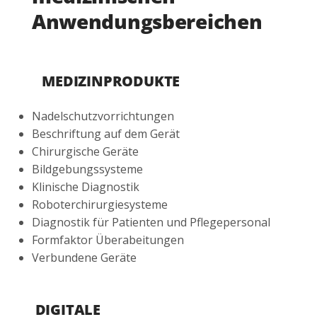
Anwendungsbereichen
MEDIZINPRODUKTE
Nadelschutzvorrichtungen
Beschriftung auf dem Gerät
Chirurgische Geräte
Bildgebungssysteme
Klinische Diagnostik
Roboterchirurgiesysteme
Diagnostik für Patienten und Pflegepersonal
Formfaktor Überabeitungen
Verbundene Geräte
DIGITALE