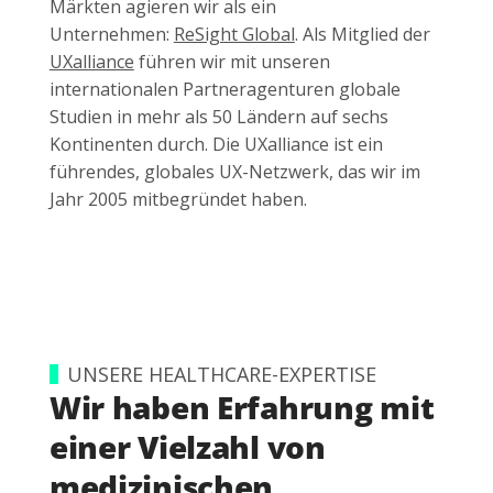
Märkten agieren wir als ein
Unternehmen:
ReSight Global
. Als Mitglied der
UXalliance
führen wir mit unseren
internationalen Partneragenturen globale
Studien in mehr als 50 Ländern auf sechs
Kontinenten durch. Die UXalliance ist ein
führendes, globales UX-Netzwerk, das wir im
Jahr 2005 mitbegründet haben.
UNSERE HEALTHCARE-EXPERTISE
Wir haben Erfahrung mit
einer Vielzahl von
medizinischen