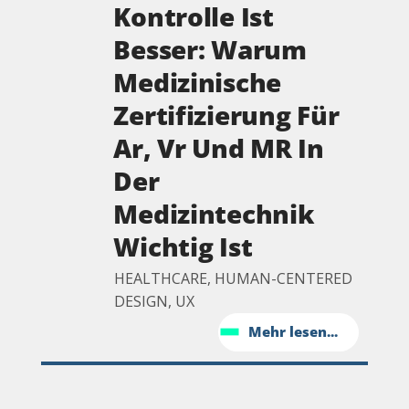
Kontrolle Ist
Besser: Warum
Medizinische
Zertifizierung Für
Ar, Vr Und MR In
Der
Medizintechnik
Wichtig Ist
HEALTHCARE, HUMAN-CENTERED
DESIGN, UX
Mehr lesen...