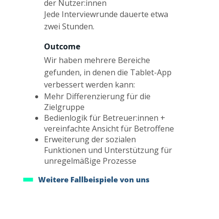
der Nutzer:innen
Jede Interviewrunde dauerte etwa
zwei Stunden.
Outcome
Wir haben mehrere Bereiche
gefunden, in denen die Tablet-App
verbessert werden kann:
Mehr Differenzierung für die
Zielgruppe
Bedienlogik für Betreuer:innen +
vereinfachte Ansicht für Betroffene
Erweiterung der sozialen
Funktionen und Unterstützung für
unregelmäßige Prozesse
Weitere Fallbeispiele von uns