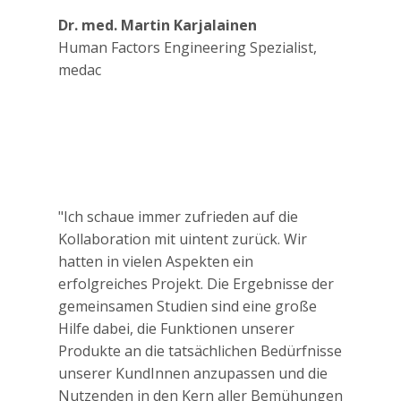
Dr. med. Martin Karjalainen
Human Factors Engineering Spezialist,
medac
"Ich schaue immer zufrieden auf die
Kollaboration mit uintent zurück. Wir
hatten in vielen Aspekten ein
erfolgreiches Projekt. Die Ergebnisse der
gemeinsamen Studien sind eine große
Hilfe dabei, die Funktionen unserer
Produkte an die tatsächlichen Bedürfnisse
unserer KundInnen anzupassen und die
Nutzenden in den Kern aller Bemühungen