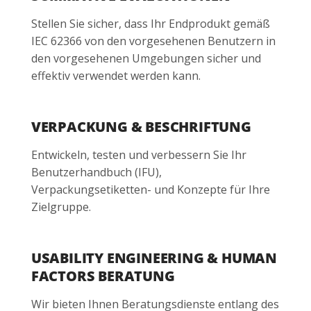
Stellen Sie sicher, dass Ihr Endprodukt gemäß
IEC 62366 von den vorgesehenen Benutzern in
den vorgesehenen Umgebungen sicher und
effektiv verwendet werden kann.
VERPACKUNG & BESCHRIFTUNG
Entwickeln, testen und verbessern Sie Ihr
Benutzerhandbuch (IFU),
Verpackungsetiketten- und Konzepte für Ihre
Zielgruppe.
USABILITY ENGINEERING & HUMAN
FACTORS BERATUNG
Wir bieten Ihnen Beratungsdienste entlang des