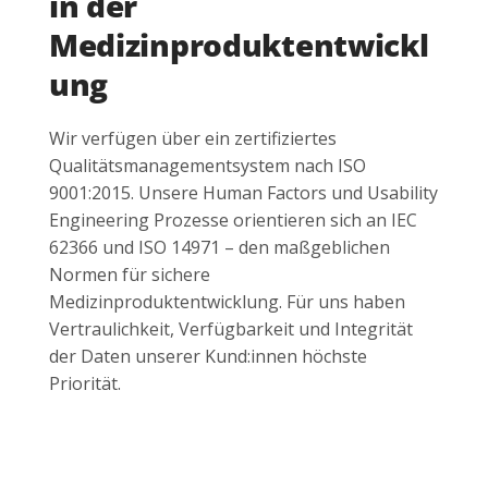
in der
Medizinproduktentwickl
ung
Wir verfügen über ein zertifiziertes
Qualitätsmanagementsystem nach ISO
9001:2015. Unsere Human Factors und Usability
Engineering Prozesse orientieren sich an IEC
62366 und ISO 14971 – den maßgeblichen
Normen für sichere
Medizinproduktentwicklung. Für uns haben
Vertraulichkeit, Verfügbarkeit und Integrität
der Daten unserer Kund:innen höchste
Priorität.