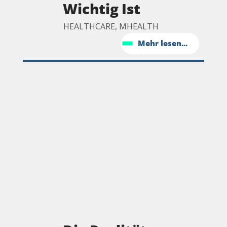
Wichtig Ist
HEALTHCARE, MHEALTH
Mehr lesen...