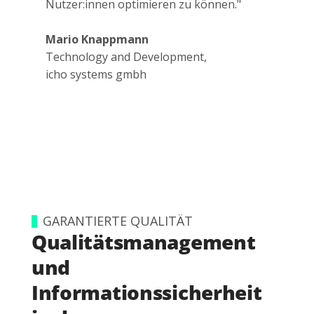
Nutzer:innen optimieren zu können."
Mario Knappmann
Technology and Development,
icho systems gmbh
GARANTIERTE QUALITÄT
Qualitätsmanagement
und
Informationssicherheit