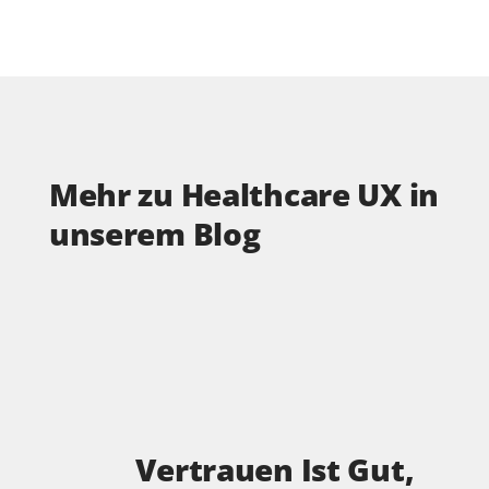
Mehr zu Healthcare UX in
unserem Blog
Vertrauen Ist Gut,