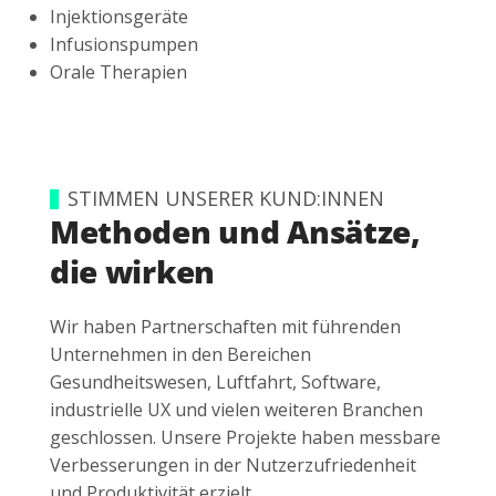
Injektionsgeräte
Infusionspumpen
Orale Therapien
STIMMEN UNSERER KUND:INNEN
Methoden und Ansätze,
die wirken
Wir haben Partnerschaften mit führenden
Unternehmen in den Bereichen
Gesundheitswesen, Luftfahrt, Software,
industrielle UX und vielen weiteren Branchen
geschlossen. Unsere Projekte haben messbare
Verbesserungen in der Nutzerzufriedenheit
und Produktivität erzielt.