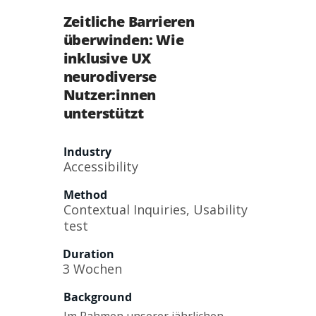
Zeitliche Barrieren
überwinden: Wie
inklusive UX
neurodiverse
Nutzer:innen
unterstützt
Industry
Accessibility
Method
Contextual Inquiries, Usability
test
Duration
3 Wochen
Background