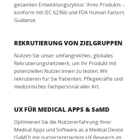
gesamten Entwicklungszyklus' Ihres Produkts –
konform mit IEC 62366 und FDA Human Factors
Guidance.
REKRUTIERUNG VON ZIELGRUPPEN
Nutzen Sie unser umfangreiches, globales
Rekrutierungsnetzwerk, um Ihr Produkt mit
potenziellen Nutzer:innen zu testen. Wir
rekrutieren für Sie Patienten, Pflegekräfte und
medizinisches Fachpersonal aller Art.
UX FÜR MEDICAL APPS & SaMD
Optimieren Sie die Nutzererfahrung Ihrer
Medical Apps und Software as a Medical Device
(SaMD) mit nutzerzentriertem UX Research im