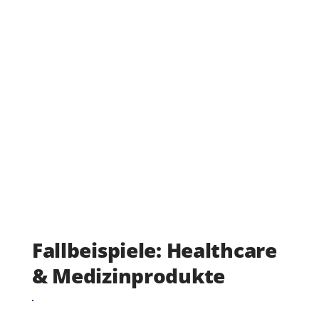
Fallbeispiele: Healthcare
& Medizinprodukte