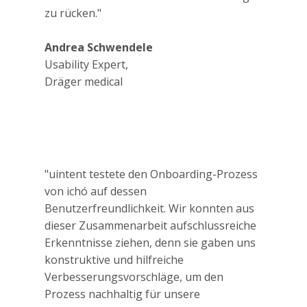
zu rücken."
Andrea Schwendele
Usability Expert,
Dräger medical
"uintent testete den Onboarding-Prozess
von ichó auf dessen
Benutzerfreundlichkeit. Wir konnten aus
dieser Zusammenarbeit aufschlussreiche
Erkenntnisse ziehen, denn sie gaben uns
konstruktive und hilfreiche
Verbesserungsvorschläge, um den
Prozess nachhaltig für unsere