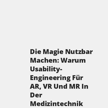
Die Magie Nutzbar
Machen: Warum
Usability-
Engineering Für
AR, VR Und MR In
Der
Medizintechnik