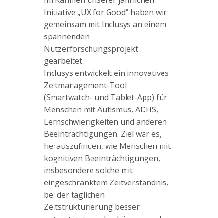
Im Rahmen unserer jährlichen
Initiative „UX for Good“ haben wir
gemeinsam mit Inclusys an einem
spannenden
Nutzerforschungsprojekt
gearbeitet.
Inclusys entwickelt ein innovatives
Zeitmanagement-Tool
(Smartwatch- und Tablet-App) für
Menschen mit Autismus, ADHS,
Lernschwierigkeiten und anderen
Beeinträchtigungen. Ziel war es,
herauszufinden, wie Menschen mit
kognitiven Beeinträchtigungen,
insbesondere solche mit
eingeschränktem Zeitverständnis,
bei der täglichen
Zeitstrukturierung besser