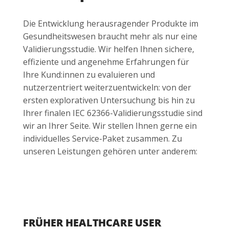
Die Entwicklung herausragender Produkte im
Gesundheitswesen braucht mehr als nur eine
Validierungsstudie. Wir helfen Ihnen sichere,
effiziente und angenehme Erfahrungen für
Ihre Kund:innen zu evaluieren und
nutzerzentriert weiterzuentwickeln: von der
ersten explorativen Untersuchung bis hin zu
Ihrer finalen IEC 62366-Validierungsstudie sind
wir an Ihrer Seite. Wir stellen Ihnen gerne ein
individuelles Service-Paket zusammen. Zu
unseren Leistungen gehören unter anderem:
FRÜHER HEALTHCARE USER