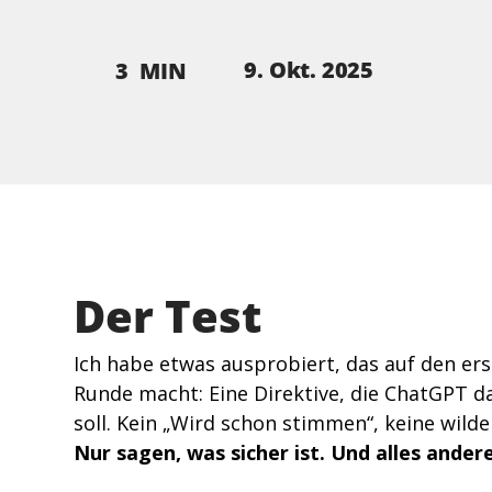
9. Okt. 2025
3
MIN
Der Test 
Ich habe etwas ausprobiert, das auf den erst
Runde macht: Eine Direktive, die ChatGPT da
soll. Kein „Wird schon stimmen“, keine wild
Nur sagen, was sicher ist. Und alles ander