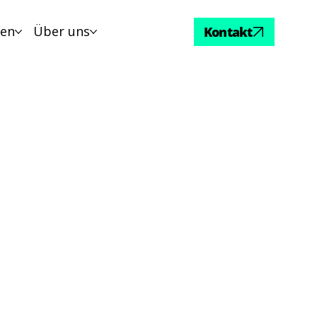
sen
Über uns
Kontakt