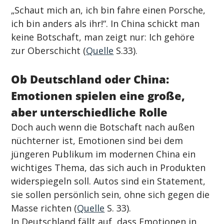
„Schaut mich an, ich bin fahre einen Porsche, 
ich bin anders als ihr!“. In China schickt man 
keine Botschaft, man zeigt nur: Ich gehöre 
zur Oberschicht (
Quelle
 S.33).
Ob Deutschland oder China: 
Emotionen spielen eine große, 
aber unterschiedliche Rolle
Doch auch wenn die Botschaft nach außen 
nüchterner ist, Emotionen sind bei dem 
jüngeren Publikum im modernen China ein 
wichtiges Thema, das sich auch in Produkten 
widerspiegeln soll. Autos sind ein Statement, 
sie sollen persönlich sein, ohne sich gegen die 
Masse richten (
Quelle
 S. 33).
In Deutschland fällt auf, dass Emotionen in 