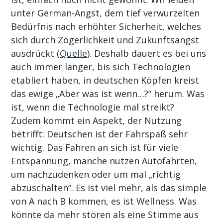
unter German-Angst, dem tief verwurzelten 
Bedürfnis nach erhöhter Sicherheit, welches 
sich durch Zögerlichkeit und Zukunftsangst 
ausdrückt (
Quelle
). Deshalb dauert es bei uns 
auch immer länger, bis sich Technologien 
etabliert haben, in deutschen Köpfen kreist 
das ewige „Aber was ist wenn…?“ herum. Was 
ist, wenn die Technologie mal streikt?
Zudem kommt ein Aspekt, der Nutzung 
betrifft: Deutschen ist der Fahrspaß sehr 
wichtig. Das Fahren an sich ist für viele 
Entspannung, manche nutzen Autofahrten, 
um nachzudenken oder um mal „richtig 
abzuschalten“. Es ist viel mehr, als das simple 
von A nach B kommen, es ist Wellness. Was 
könnte da mehr stören als eine Stimme aus 