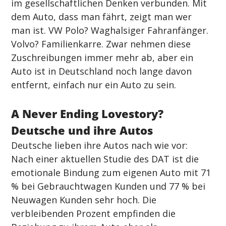
im gesellschaftlichen Denken verbunden. Mit 
dem Auto, dass man fährt, zeigt man wer 
man ist. VW Polo? Waghalsiger Fahranfänger. 
Volvo? Familienkarre. Zwar nehmen diese 
Zuschreibungen immer mehr ab, aber ein 
Auto ist in Deutschland noch lange davon 
entfernt, einfach nur ein Auto zu sein.
A Never Ending Lovestory? 
Deutsche und ihre Autos
Deutsche lieben ihre Autos nach wie vor: 
Nach einer aktuellen Studie des DAT ist die 
emotionale Bindung zum eigenen Auto mit 71 
% bei Gebrauchtwagen Kunden und 77 % bei 
Neuwagen Kunden sehr hoch. Die 
verbleibenden Prozent empfinden die 