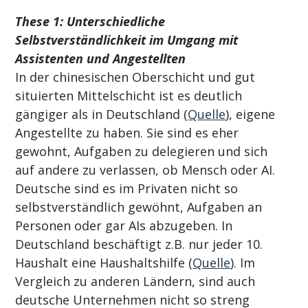
These 1: Unterschiedliche 
Selbstverständlichkeit im Umgang mit 
Assistenten und Angestellten
In der chinesischen Oberschicht und gut 
situierten Mittelschicht ist es deutlich 
gängiger als in Deutschland (
Quelle
), eigene 
Angestellte zu haben. Sie sind es eher 
gewohnt, Aufgaben zu delegieren und sich 
auf andere zu verlassen, ob Mensch oder AI. 
Deutsche sind es im Privaten nicht so 
selbstverständlich gewöhnt, Aufgaben an 
Personen oder gar AIs abzugeben. In 
Deutschland beschäftigt z.B. nur jeder 10. 
Haushalt eine Haushaltshilfe (
Quelle
). Im 
Vergleich zu anderen Ländern, sind auch 
deutsche Unternehmen nicht so streng 