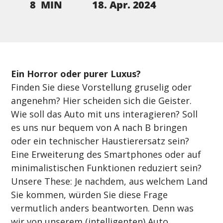
18. Apr. 2024
8
MIN
Ein Horror oder purer Luxus?
Finden Sie diese Vorstellung gruselig oder 
angenehm? Hier scheiden sich die Geister. 
Wie soll das Auto mit uns interagieren? Soll 
es uns nur bequem von A nach B bringen 
oder ein technischer Haustierersatz sein? 
Eine Erweiterung des Smartphones oder auf 
minimalistischen Funktionen reduziert sein?
Unsere These: Je nachdem, aus welchem Land 
Sie kommen, würden Sie diese Frage 
vermutlich anders beantworten. Denn was 
wir von unserem (intelligenten) Auto 