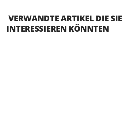
VERWANDTE ARTIKEL DIE SIE
INTERESSIEREN KÖNNTEN