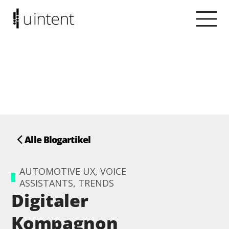
Alle Blogartikel
AUTOMOTIVE UX, VOICE
ASSISTANTS, TRENDS
Digitaler
Kompagnon