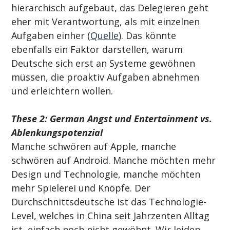
hierarchisch aufgebaut, das Delegieren geht 
eher mit Verantwortung, als mit einzelnen 
Aufgaben einher (
Quelle
). Das könnte 
ebenfalls ein Faktor darstellen, warum 
Deutsche sich erst an Systeme gewöhnen 
müssen, die proaktiv Aufgaben abnehmen 
und erleichtern wollen.
These 2: German Angst und Entertainment vs. 
Ablenkungspotenzial
Manche schwören auf Apple, manche 
schwören auf Android. Manche möchten mehr 
Design und Technologie, manche möchten 
mehr Spielerei und Knöpfe. Der 
Durchschnittsdeutsche ist das Technologie-
Level, welches in China seit Jahrzenten Alltag 
ist, einfach noch nicht gewöhnt. Wir leiden 