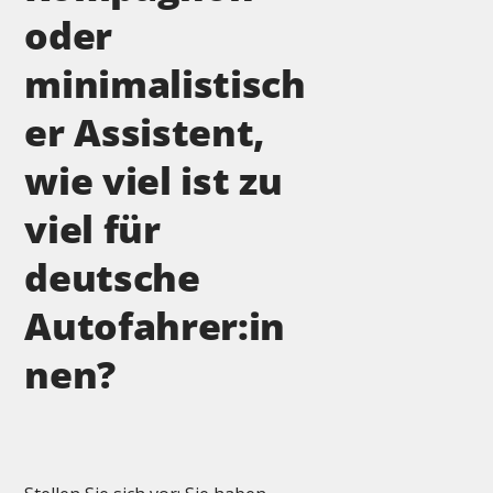
oder
minimalistisch
er Assistent,
wie viel ist zu
viel für
deutsche
Autofahrer:in
nen?