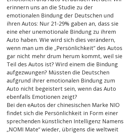
erinnern uns an die Studie zu der 
emotionalen Bindung der Deutschen und 
ihren Autos: Nur 21-29% gaben an, dass sie 
eine eher unemotionale Bindung zu ihrem 
Auto haben. Wie wird sich dies verändern, 
wenn man um die „Persönlichkeit“ des Autos 
gar nicht mehr drum herum kommt, weil sie 
Teil des Autos ist? Wird einem die Bindung 
aufgezwungen? Müssten die Deutschen 
aufgrund ihrer emotionalen Bindung zum 
Auto nicht begeistert sein, wenn das Auto 
ebenfalls Emotionen zeigt?
Bei den eAutos der chinesischen Marke NIO 
findet sich die Persönlichkeit in Form einer 
sprechenden künstlichen Intelligenz Namens 
„NOMI Mate“ wieder, übrigens die weltweit 