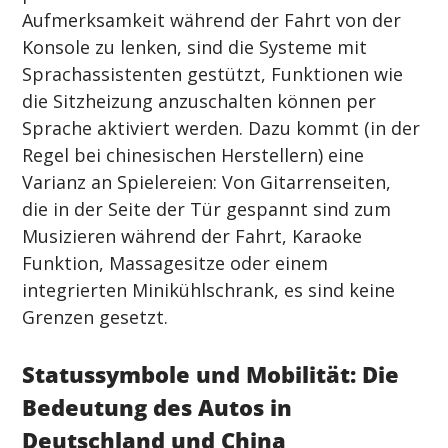
Aufmerksamkeit während der Fahrt von der 
Konsole zu lenken, sind die Systeme mit 
Sprachassistenten gestützt, Funktionen wie 
die Sitzheizung anzuschalten können per 
Sprache aktiviert werden. Dazu kommt (in der 
Regel bei chinesischen Herstellern) eine 
Varianz an Spielereien: Von Gitarrenseiten, 
die in der Seite der Tür gespannt sind zum 
Musizieren während der Fahrt, Karaoke 
Funktion, Massagesitze oder einem 
integrierten Minikühlschrank, es sind keine 
Grenzen gesetzt.
Statussymbole und Mobilität: Die 
Bedeutung des Autos in 
Deutschland und China