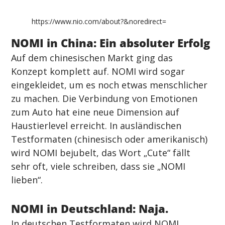
https://www.nio.com/about?&noredirect=
NOMI in China: Ein absoluter Erfolg
Auf dem chinesischen Markt ging das 
Konzept komplett auf. NOMI wird sogar 
eingekleidet, um es noch etwas menschlicher 
zu machen. Die Verbindung von Emotionen 
zum Auto hat eine neue Dimension auf 
Haustierlevel erreicht. In ausländischen 
Testformaten (chinesisch oder amerikanisch) 
wird NOMI bejubelt, das Wort „Cute“ fällt 
sehr oft, viele schreiben, dass sie „NOMI 
lieben“.
NOMI in Deutschland: Naja.
In deutschen Testformaten wird NOMI 