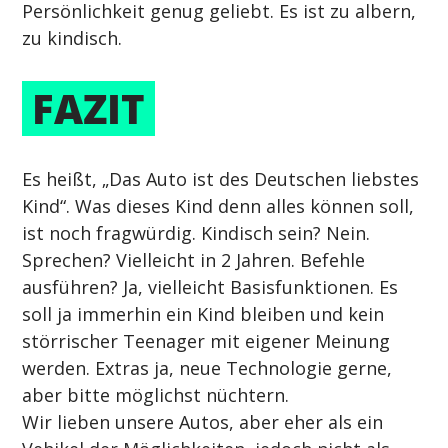
Persönlichkeit genug geliebt. Es ist zu albern, 
zu kindisch.
 FAZIT 
Es heißt, „Das Auto ist des Deutschen liebstes 
Kind“. Was dieses Kind denn alles können soll, 
ist noch fragwürdig. Kindisch sein? Nein. 
Sprechen? Vielleicht in 2 Jahren. Befehle 
ausführen? Ja, vielleicht Basisfunktionen. Es 
soll ja immerhin ein Kind bleiben und kein 
störrischer Teenager mit eigener Meinung 
werden. Extras ja, neue Technologie gerne, 
aber bitte möglichst nüchtern.
Wir lieben unsere Autos, aber eher als ein 