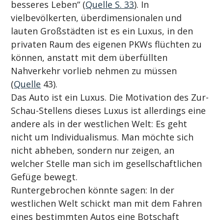
besseres Leben“ (
Quelle S. 33
). In 
vielbevölkerten, überdimensionalen und 
lauten Großstädten ist es ein Luxus, in den 
privaten Raum des eigenen PKWs flüchten zu 
können, anstatt mit dem überfüllten 
Nahverkehr vorlieb nehmen zu müssen 
(
Quelle
 43).
Das Auto ist ein Luxus. Die Motivation des Zur-
Schau-Stellens dieses Luxus ist allerdings eine 
andere als in der westlichen Welt: Es geht 
nicht um Individualismus. Man möchte sich 
nicht abheben, sondern nur zeigen, an 
welcher Stelle man sich im gesellschaftlichen 
Gefüge bewegt.
Runtergebrochen könnte sagen: In der 
westlichen Welt schickt man mit dem Fahren 
eines bestimmten Autos eine Botschaft 