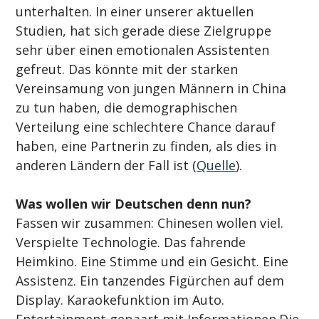
unterhalten. In einer unserer aktuellen 
Studien, hat sich gerade diese Zielgruppe 
sehr über einen emotionalen Assistenten 
gefreut. Das könnte mit der starken 
Vereinsamung von jungen Männern in China 
zu tun haben, die demographischen 
Verteilung eine schlechtere Chance darauf 
haben, eine Partnerin zu finden, als dies in 
anderen Ländern der Fall ist (
Quelle
).
Was wollen wir Deutschen denn nun?
Fassen wir zusammen: Chinesen wollen viel. 
Verspielte Technologie. Das fahrende 
Heimkino. Eine Stimme und ein Gesicht. Eine 
Assistenz. Ein tanzendes Figürchen auf dem 
Display. Karaokefunktion im Auto. 
Entertainment gepaart mit Informationen.Die 