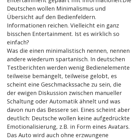
Deutschen wollen Minimalismus und 
Übersicht auf den Bedienfeldern. 
Informationen reichen. Vielleicht ein ganz 
bisschen Entertainment. Ist es wirklich so 
einfach?
Was die einen minimalistisch nennen, nennen 
andere wiederum spartanisch. In deutschen 
Testberichten werden wenig Bedienelemente 
teilweise bemängelt, teilweise gelobt, es 
scheint eine Geschmackssache zu sein, die 
der ewigen Diskussion zwischen manueller 
Schaltung oder Automatik ähnelt und was 
davon nun das Bessere sei. Eines scheint aber 
deutlich: Deutsche wollen keine aufgedrückte 
Emotionalisierung, z.B. in Form eines Avatars.  
Das Auto wird auch ohne erzwungene 