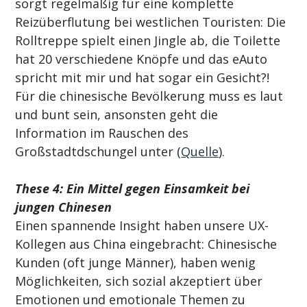
sorgt regelmäßig für eine komplette 
Reizüberflutung bei westlichen Touristen: Die 
Rolltreppe spielt einen Jingle ab, die Toilette 
hat 20 verschiedene Knöpfe und das eAuto 
spricht mit mir und hat sogar ein Gesicht?! 
Für die chinesische Bevölkerung muss es laut 
und bunt sein, ansonsten geht die 
Information im Rauschen des 
Großstadtdschungel unter (
Quelle
).
These 4: Ein Mittel gegen Einsamkeit bei 
jungen Chinesen
Einen spannende Insight haben unsere UX-
Kollegen aus China eingebracht: Chinesische 
Kunden (oft junge Männer), haben wenig 
Möglichkeiten, sich sozial akzeptiert über 
Emotionen und emotionale Themen zu 