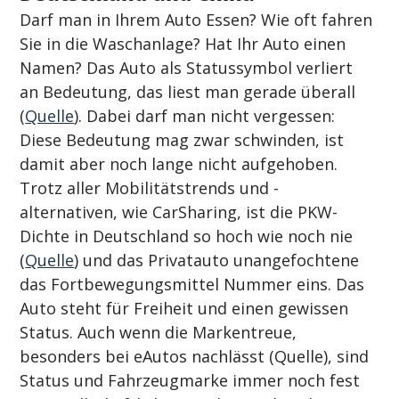
Darf man in Ihrem Auto Essen? Wie oft fahren 
Sie in die Waschanlage? Hat Ihr Auto einen 
Namen? Das Auto als Statussymbol verliert 
an Bedeutung, das liest man gerade überall 
(
Quelle
). Dabei darf man nicht vergessen: 
Diese Bedeutung mag zwar schwinden, ist 
damit aber noch lange nicht aufgehoben.
Trotz aller Mobilitätstrends und -
alternativen, wie CarSharing, ist die PKW-
Dichte in Deutschland so hoch wie noch nie 
(
Quelle
) und das Privatauto unangefochtene 
das Fortbewegungsmittel Nummer eins. Das 
Auto steht für Freiheit und einen gewissen 
Status. Auch wenn die Markentreue, 
besonders bei eAutos nachlässt (Quelle), sind 
Status und Fahrzeugmarke immer noch fest 