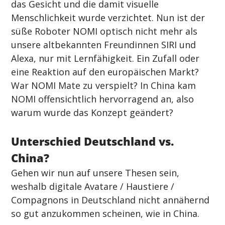
das Gesicht und die damit visuelle 
Menschlichkeit wurde verzichtet. Nun ist der 
süße Roboter NOMI optisch nicht mehr als 
unsere altbekannten Freundinnen SIRI und 
Alexa, nur mit Lernfähigkeit. Ein Zufall oder 
eine Reaktion auf den europäischen Markt?  
War NOMI Mate zu verspielt? In China kam 
NOMI offensichtlich hervorragend an, also 
warum wurde das Konzept geändert?
Unterschied Deutschland vs. 
China?
Gehen wir nun auf unsere Thesen sein, 
weshalb digitale Avatare / Haustiere / 
Compagnons in Deutschland nicht annähernd 
so gut anzukommen scheinen, wie in China.