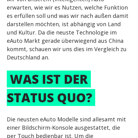
erwarten, wie wir es Nutzen, welche Funktion 
es erfüllen soll und was wir nach außen damit 
darstellen möchten, ist abhängig von Land 
und Kultur. Da die neuste Technologie im 
eAuto Markt gerade überwiegend aus China 
kommt, schauen wir uns dies im Vergleich zu 
Deutschland an.
 WAS IST DER 
STATUS QUO? 
Die neusten eAuto Modelle sind allesamt mit 
einer Bildschirm-Konsole ausgestattet, die 
per Touch bedienbar ist. Um die 