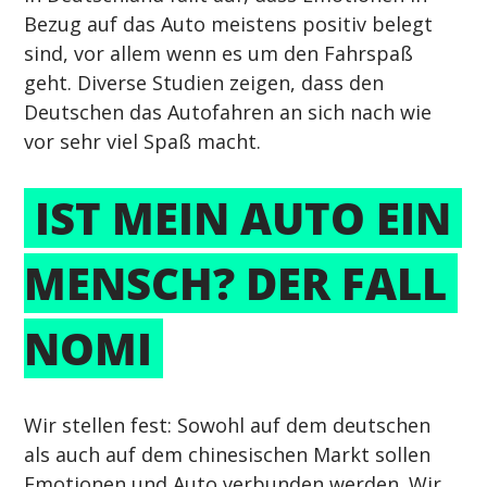
Bezug auf das Auto meistens positiv belegt 
sind, vor allem wenn es um den Fahrspaß 
geht. Diverse Studien zeigen, dass den 
Deutschen das Autofahren an sich nach wie 
vor sehr viel Spaß macht.
 IST MEIN AUTO EIN 
MENSCH? DER FALL 
NOMI 
Wir stellen fest: Sowohl auf dem deutschen 
als auch auf dem chinesischen Markt sollen 
Emotionen und Auto verbunden werden. Wir 