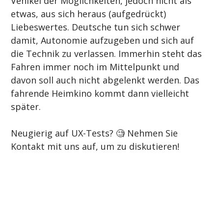
Vehikel der Möglichkeiten, jedoch nicht als 
etwas, aus sich heraus (aufgedrückt) 
Liebeswertes. Deutsche tun sich schwer 
damit, Autonomie aufzugeben und sich auf 
die Technik zu verlassen. Immerhin steht das 
Fahren immer noch im Mittelpunkt und 
davon soll auch nicht abgelenkt werden. Das 
fahrende Heimkino kommt dann vielleicht 
später.
Neugierig auf UX-Tests? 🧐 Nehmen Sie 
Kontakt mit uns auf, um zu diskutieren!
Anmeldung