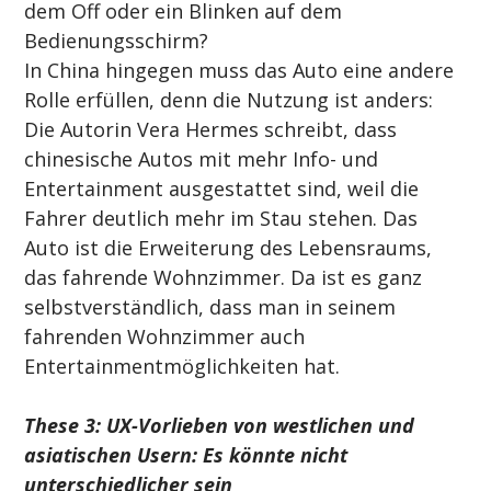
dem Off oder ein Blinken auf dem 
Bedienungsschirm?
In China hingegen muss das Auto eine andere 
Rolle erfüllen, denn die Nutzung ist anders: 
Die Autorin Vera Hermes schreibt, dass 
chinesische Autos mit mehr Info- und 
Entertainment ausgestattet sind, weil die 
Fahrer deutlich mehr im Stau stehen. Das 
Auto ist die Erweiterung des Lebensraums, 
das fahrende Wohnzimmer. Da ist es ganz 
selbstverständlich, dass man in seinem 
fahrenden Wohnzimmer auch 
Entertainmentmöglichkeiten hat.
These 3: UX-Vorlieben von westlichen und 
asiatischen Usern: Es könnte nicht 
unterschiedlicher sein