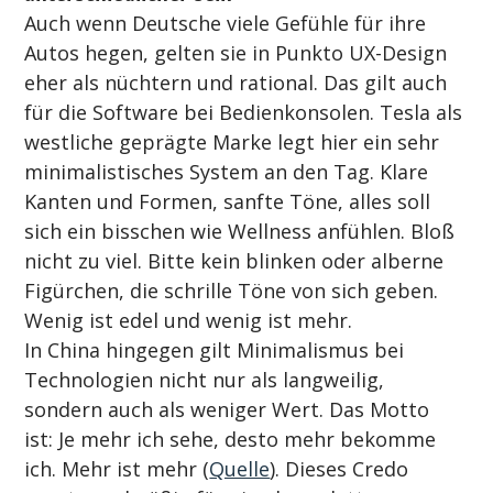
Auch wenn Deutsche viele Gefühle für ihre 
Autos hegen, gelten sie in Punkto UX-Design 
eher als nüchtern und rational. Das gilt auch 
für die Software bei Bedienkonsolen. Tesla als 
westliche geprägte Marke legt hier ein sehr 
minimalistisches System an den Tag. Klare 
Kanten und Formen, sanfte Töne, alles soll 
sich ein bisschen wie Wellness anfühlen. Bloß 
nicht zu viel. Bitte kein blinken oder alberne 
Figürchen, die schrille Töne von sich geben. 
Wenig ist edel und wenig ist mehr.
In China hingegen gilt Minimalismus bei 
Technologien nicht nur als langweilig, 
sondern auch als weniger Wert. Das Motto 
ist: Je mehr ich sehe, desto mehr bekomme 
ich. Mehr ist mehr (
Quelle
). Dieses Credo 