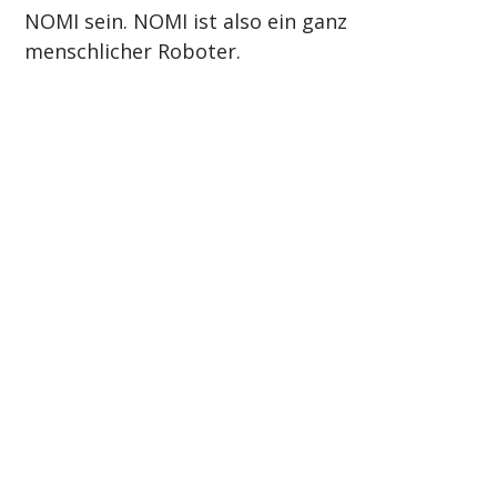
NOMI sein. NOMI ist also ein ganz 
menschlicher Roboter.