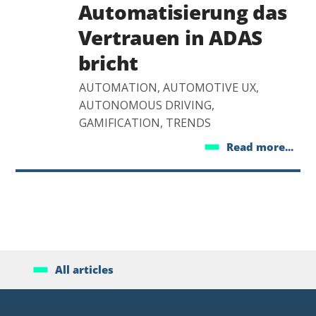
Automatisierung das
Vertrauen in ADAS
bricht
AUTOMATION, AUTOMOTIVE UX,
AUTONOMOUS DRIVING,
GAMIFICATION, TRENDS
Read more...
All articles