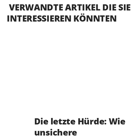
VERWANDTE ARTIKEL DIE SIE
INTERESSIEREN KÖNNTEN
Die letzte Hürde: Wie
unsichere