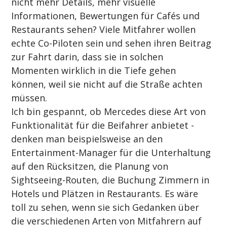
nicht mehr Details, mehr visuelle 
Informationen, Bewertungen für Cafés und 
Restaurants sehen? Viele Mitfahrer wollen 
echte Co-Piloten sein und sehen ihren Beitrag 
zur Fahrt darin, dass sie in solchen 
Momenten wirklich in die Tiefe gehen 
können, weil sie nicht auf die Straße achten 
müssen.
Ich bin gespannt, ob Mercedes diese Art von 
Funktionalität für die Beifahrer anbietet - 
denken man beispielsweise an den 
Entertainment-Manager für die Unterhaltung 
auf den Rücksitzen, die Planung von 
Sightseeing-Routen, die Buchung Zimmern in 
Hotels und Plätzen in Restaurants. Es wäre 
toll zu sehen, wenn sie sich Gedanken über 
die verschiedenen Arten von Mitfahrern auf 