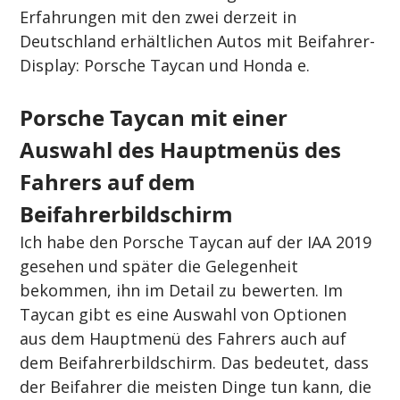
Erfahrungen mit den zwei derzeit in 
Deutschland erhältlichen Autos mit Beifahrer-
Display: Porsche Taycan und Honda e.
Porsche Taycan mit einer 
Auswahl des Hauptmenüs des 
Fahrers auf dem 
Beifahrerbildschirm
Ich habe den Porsche Taycan auf der IAA 2019 
gesehen und später die Gelegenheit 
bekommen, ihn im Detail zu bewerten. Im 
Taycan gibt es eine Auswahl von Optionen 
aus dem Hauptmenü des Fahrers auch auf 
dem Beifahrerbildschirm. Das bedeutet, dass 
der Beifahrer die meisten Dinge tun kann, die 