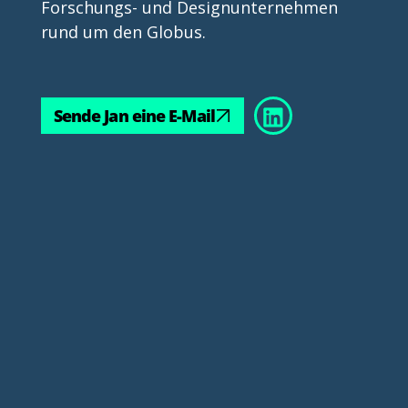
Forschungs- und Designunternehmen 
rund um den Globus.
Sende Jan eine E-Mail