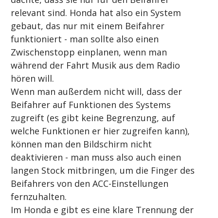
relevant sind. Honda hat also ein System 
gebaut, das nur mit einem Beifahrer 
funktioniert - man sollte also einen 
Zwischenstopp einplanen, wenn man 
während der Fahrt Musik aus dem Radio 
hören will.
Wenn man außerdem nicht will, dass der 
Beifahrer auf Funktionen des Systems 
zugreift (es gibt keine Begrenzung, auf 
welche Funktionen er hier zugreifen kann), 
können man den Bildschirm nicht 
deaktivieren - man muss also auch einen 
langen Stock mitbringen, um die Finger des 
Beifahrers von den ACC-Einstellungen 
fernzuhalten.
Im Honda e gibt es eine klare Trennung der 