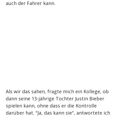
auch der Fahrer kann.
Als wir das sahen, fragte mich ein Kollege, ob 
dann seine 13-jährige Tochter Justin Bieber 
spielen kann, ohne dass er die Kontrolle 
darüber hat. "Ja, das kann sie", antwortete ich 