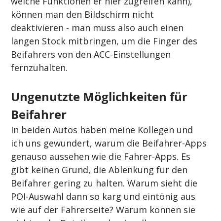
welche Funktionen er hier zugreifen kann), 
können man den Bildschirm nicht 
deaktivieren - man muss also auch einen 
langen Stock mitbringen, um die Finger des 
Beifahrers von den ACC-Einstellungen 
fernzuhalten.
Ungenutzte Möglichkeiten für 
Beifahrer
In beiden Autos haben meine Kollegen und 
ich uns gewundert, warum die Beifahrer-Apps 
genauso aussehen wie die Fahrer-Apps. Es 
gibt keinen Grund, die Ablenkung für den 
Beifahrer gering zu halten. Warum sieht die 
POI-Auswahl dann so karg und eintönig aus 
wie auf der Fahrerseite? Warum können sie 