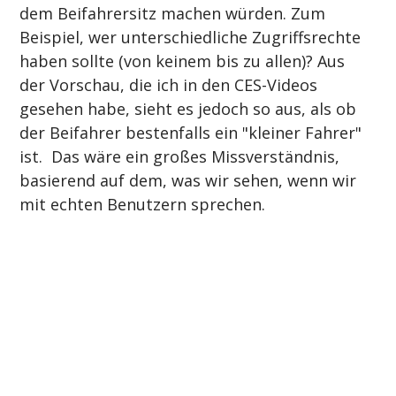
dem Beifahrersitz machen würden. Zum 
Beispiel, wer unterschiedliche Zugriffsrechte 
haben sollte (von keinem bis zu allen)? Aus 
der Vorschau, die ich in den CES-Videos 
gesehen habe, sieht es jedoch so aus, als ob 
der Beifahrer bestenfalls ein "kleiner Fahrer" 
ist.  Das wäre ein großes Missverständnis, 
basierend auf dem, was wir sehen, wenn wir 
mit echten Benutzern sprechen.
Anmeldung