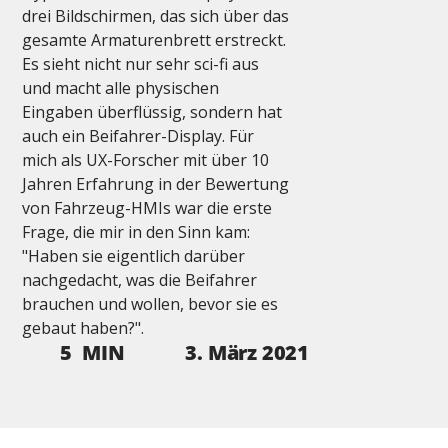
drei Bildschirmen, das sich über das 
gesamte Armaturenbrett erstreckt. 
Es sieht nicht nur sehr sci-fi aus 
und macht alle physischen 
Eingaben überflüssig, sondern hat 
auch ein Beifahrer-Display. Für 
mich als UX-Forscher mit über 10 
Jahren Erfahrung in der Bewertung 
von Fahrzeug-HMIs war die erste 
Frage, die mir in den Sinn kam: 
"Haben sie eigentlich darüber 
nachgedacht, was die Beifahrer 
brauchen und wollen, bevor sie es 
gebaut haben?".
3. März 2021
5
MIN