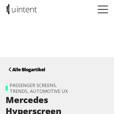
Alle Blogartikel
PASSENGER SCREENS,
TRENDS, AUTOMOTIVE UX
Mercedes
Hyperscreen