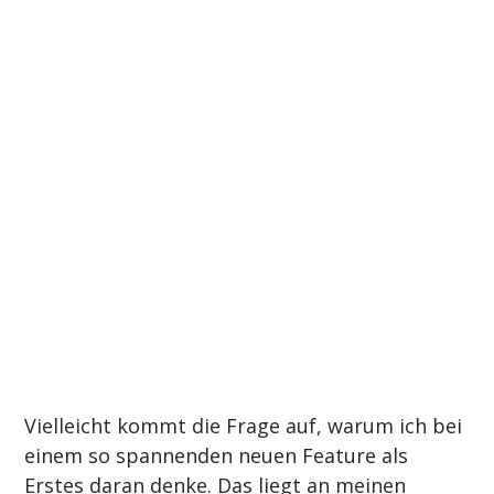
Vielleicht kommt die Frage auf, warum ich bei 
einem so spannenden neuen Feature als 
Erstes daran denke. Das liegt an meinen 