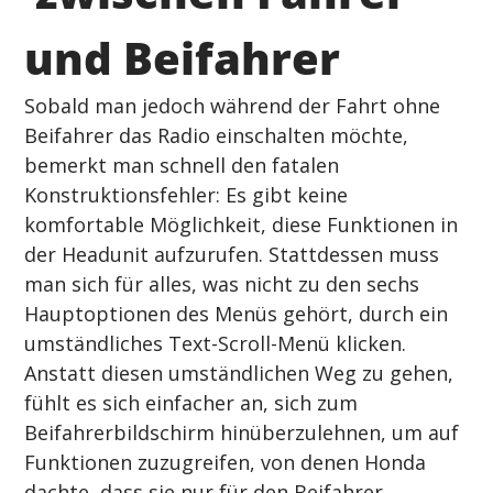
und Beifahrer
Sobald man jedoch während der Fahrt ohne 
Beifahrer das Radio einschalten möchte, 
bemerkt man schnell den fatalen 
Konstruktionsfehler: Es gibt keine 
komfortable Möglichkeit, diese Funktionen in 
der Headunit aufzurufen. Stattdessen muss 
man sich für alles, was nicht zu den sechs 
Hauptoptionen des Menüs gehört, durch ein 
umständliches Text-Scroll-Menü klicken. 
Anstatt diesen umständlichen Weg zu gehen, 
fühlt es sich einfacher an, sich zum 
Beifahrerbildschirm hinüberzulehnen, um auf 
Funktionen zuzugreifen, von denen Honda 
dachte, dass sie nur für den Beifahrer 