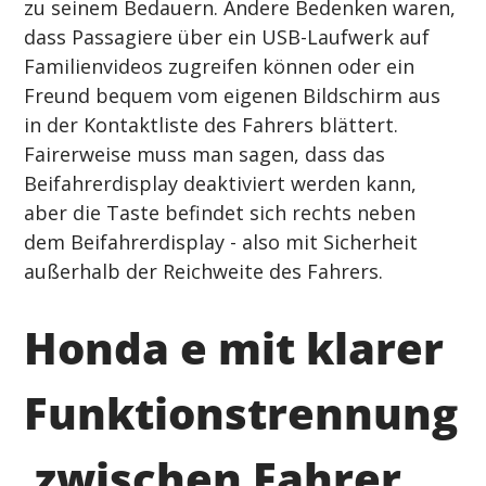
zu seinem Bedauern. Andere Bedenken waren, 
dass Passagiere über ein USB-Laufwerk auf 
Familienvideos zugreifen können oder ein 
Freund bequem vom eigenen Bildschirm aus 
in der Kontaktliste des Fahrers blättert.
Fairerweise muss man sagen, dass das 
Beifahrerdisplay deaktiviert werden kann, 
aber die Taste befindet sich rechts neben 
dem Beifahrerdisplay - also mit Sicherheit 
außerhalb der Reichweite des Fahrers.
Honda e mit klarer 
Funktionstrennung
 zwischen Fahrer 