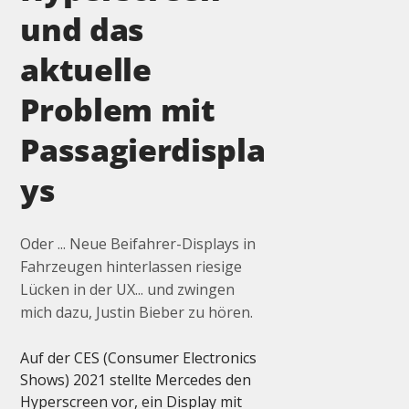
und das
aktuelle
Problem mit
Passagierdispla
ys
Oder ... Neue Beifahrer-Displays in
Fahrzeugen hinterlassen riesige
Lücken in der UX... und zwingen
mich dazu, Justin Bieber zu hören.
Auf der CES (Consumer Electronics 
Shows) 2021 stellte Mercedes den 
Hyperscreen vor, ein Display mit 