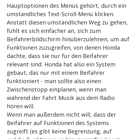
Hauptoptionen des Menüs gehört, durch ein 
umständliches Text-Scroll-Menü klicken. 
Anstatt diesen umständlichen Weg zu gehen, 
fühlt es sich einfacher an, sich zum 
Beifahrerbildschirm hinüberzulehnen, um auf 
Funktionen zuzugreifen, von denen Honda 
dachte, dass sie nur für den Beifahrer 
relevant sind. Honda hat also ein System 
gebaut, das nur mit einem Beifahrer 
funktioniert - man sollte also einen 
Zwischenstopp einplanen, wenn man 
während der Fahrt Musik aus dem Radio 
hören will.
Wenn man außerdem nicht will, dass der 
Beifahrer auf Funktionen des Systems 
zugreift (es gibt keine Begrenzung, auf 