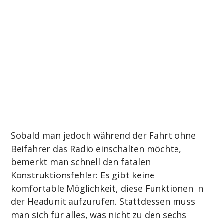
Sobald man jedoch während der Fahrt ohne 
Beifahrer das Radio einschalten möchte, 
bemerkt man schnell den fatalen 
Konstruktionsfehler: Es gibt keine 
komfortable Möglichkeit, diese Funktionen in 
der Headunit aufzurufen. Stattdessen muss 
man sich für alles, was nicht zu den sechs 