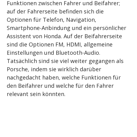
Funktionen zwischen Fahrer und Beifahrer; 
auf der Fahrerseite befinden sich die 
Optionen für Telefon, Navigation, 
Smartphone-Anbindung und ein persönlicher 
Assistent von Honda. Auf der Beifahrerseite 
sind die Optionen FM, HDMI, allgemeine 
Einstellungen und Bluetooth-Audio. 
Tatsächlich sind sie viel weiter gegangen als 
Porsche, indem sie wirklich darüber 
nachgedacht haben, welche Funktionen für 
den Beifahrer und welche für den Fahrer 
relevant sein könnten.