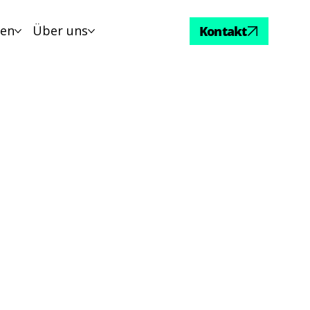
sen
Über uns
Kontakt