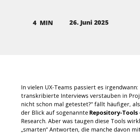
26. Juni 2025
4
MIN
In vielen UX-Teams passiert es irgendwann:
transkribierte Interviews verstauben in Proj
nicht schon mal getestet?“ fällt häufiger, al
der Blick auf sogenannte 
Repository-Tools
Research. Aber was taugen diese Tools wirkl
„smarten“ Antworten, die manche davon mit