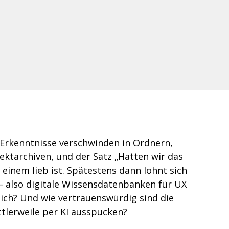
 Erkenntnisse verschwinden in Ordnern, 
ektarchiven, und der Satz „Hatten wir das 
s einem lieb ist. Spätestens dann lohnt sich 
 – also digitale Wissensdatenbanken für UX 
ich? Und wie vertrauenswürdig sind die 
tlerweile per KI ausspucken? 