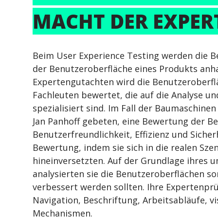
MACHT DER EXPER
Beim User Experience Testing werden die Be
der Benutzeroberfläche eines Produkts anha
Expertengutachten wird die Benutzeroberfl
Fachleuten bewertet, die auf die Analyse 
spezialisiert sind. Im Fall der Baumaschin
Jan Panhoff gebeten, eine Bewertung der B
Benutzerfreundlichkeit, Effizienz und Sicher
Bewertung, indem sie sich in die realen Sz
hineinversetzten. Auf der Grundlage ihres 
analysierten sie die Benutzeroberflächen sor
verbessert werden sollten. Ihre Expertenprü
Navigation, Beschriftung, Arbeitsabläufe, v
Mechanismen.