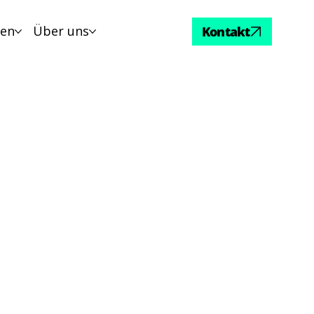
sen
Über uns
Kontakt