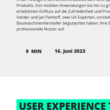
Produkts. Von mobilen Anwendungen bis hin zu gr
erheblichen Einfluss auf die Zufriedenheit und Pr
Harder und Jan Panhoff, zwei UX-Experten, vorstel
Baumaschinenhersteller begutachtet haben. Ihre E
professionelle Nutzer auf.
16. Juni 2023
9
MIN
 USER EXPERIENCE TESTING: DIE 